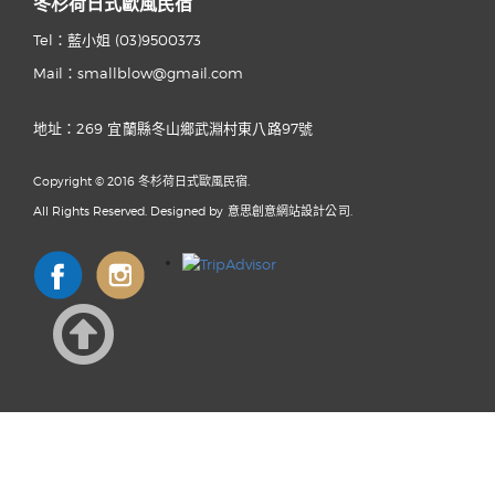
冬杉荷日式歐風民宿
Tel：藍小姐
(03)9500373
Mail：smallblow@gmail.com
地址：269 宜蘭縣冬山鄉武淵村東八路97號
Copyright © 2016 冬杉荷日式歐風民宿.
All Rights Reserved. Designed by
意思創意網站設計公司.